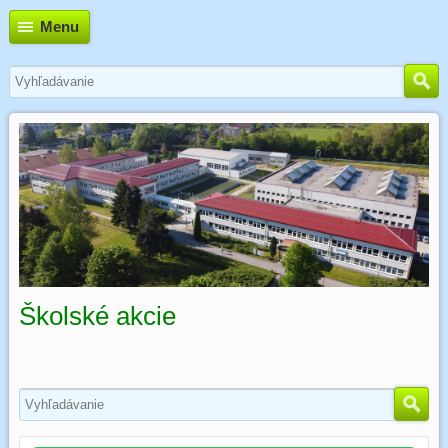
Menu
Školské akcie