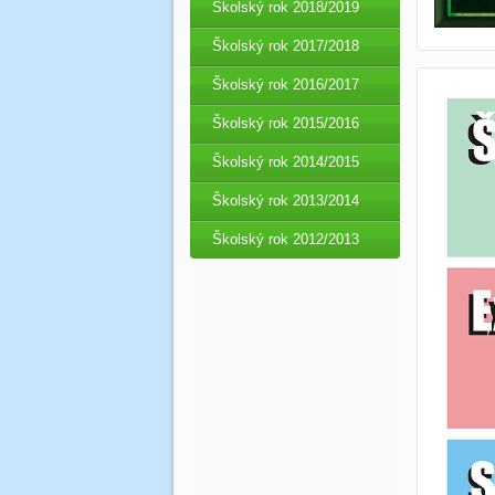
Školský rok 2018/2019
Školský rok 2017/2018
Školský rok 2016/2017
Školský rok 2015/2016
Školský rok 2014/2015
Školský rok 2013/2014
Školský rok 2012/2013