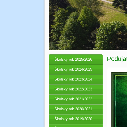
Podujat
Školský rok 2025/2026
Školský rok 2024/2025
Školský rok 2023/2024
Školský rok 2022/2023
Školský rok 2021/2022
Školský rok 2020/2021
Školský rok 2019/2020