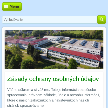
Menu
Zásady ochrany osobných údajov
Vášho súkromia si vážime. Toto je informácia o spôsobe
spracovania, právnom základe, účele a rozsahu informácií,
ktoré o našich zákazníkoch a návštevníkoch našich
stránok spracovávame.