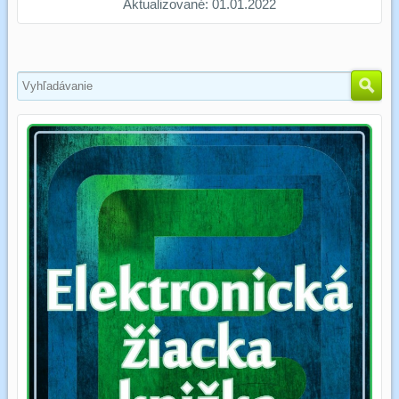
Aktualizované: 01.01.2022