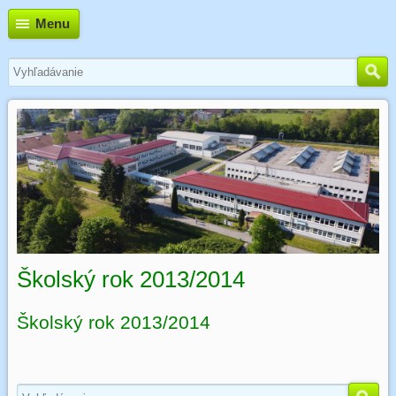
Menu
Školský rok 2013/2014
Školský rok 2013/2014