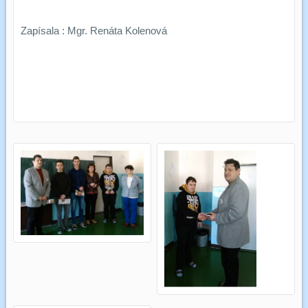
Zapísala : Mgr. Renáta Kolenová