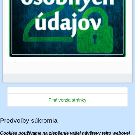
Plná verzia stránky
Predvoľby súkromia
Cookies používame na zlepšenie vašej návštevy tejto webovej