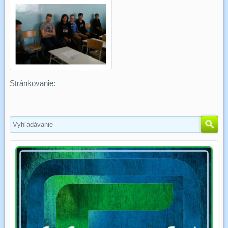
Stránkovanie: