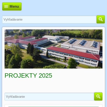
Menu
PROJEKTY 2025