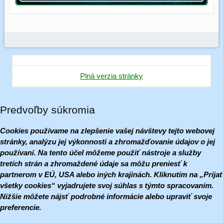
Plná verzia stránky
Predvoľby súkromia
Cookies používame na zlepšenie vašej návštevy tejto webovej
stránky, analýzu jej výkonnosti a zhromažďovanie údajov o jej
používaní. Na tento účel môžeme použiť nástroje a služby
tretích strán a zhromaždené údaje sa môžu preniesť k
partnerom v EÚ, USA alebo iných krajinách. Kliknutím na „Prijať
všetky cookies“ vyjadrujete svoj súhlas s týmto spracovaním.
Nižšie môžete nájsť podrobné informácie alebo upraviť svoje
preferencie.