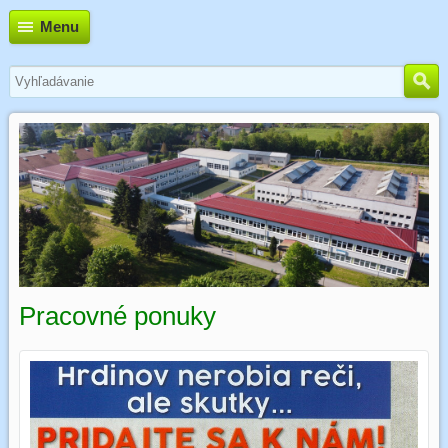
Menu
Pracovné ponuky