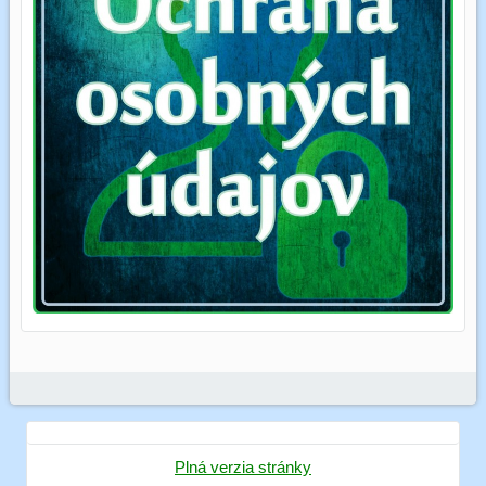
Plná verzia stránky