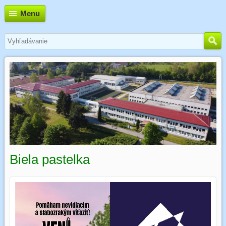
Menu
Biela pastelka