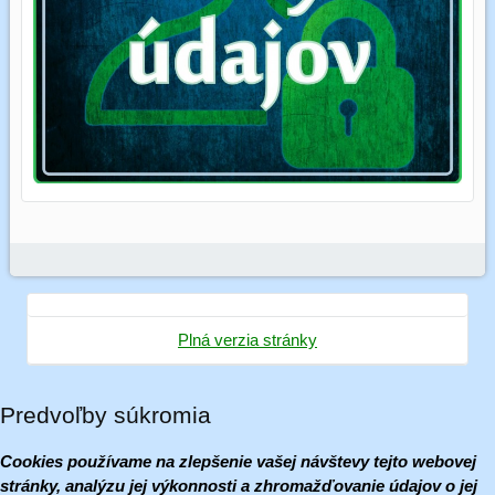
Plná verzia stránky
Predvoľby súkromia
Cookies používame na zlepšenie vašej návštevy tejto webovej
stránky, analýzu jej výkonnosti a zhromažďovanie údajov o jej