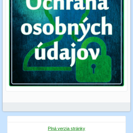
Plná verzia stránky