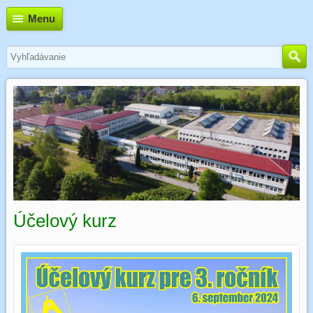
Menu
Účelový kurz