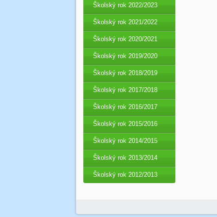
Školský rok 2022/2023
Školský rok 2021/2022
Školský rok 2020/2021
Školský rok 2019/2020
Školský rok 2018/2019
Školský rok 2017/2018
Školský rok 2016/2017
Školský rok 2015/2016
Školský rok 2014/2015
Školský rok 2013/2014
Školský rok 2012/2013