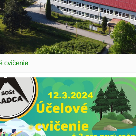
é cvičenie