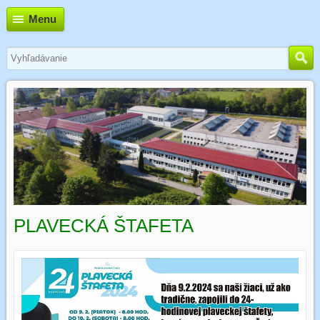
Menu
PLAVECKÁ ŠTAFETA