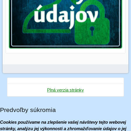
Plná verzia stránky
Predvoľby súkromia
Cookies používame na zlepšenie vašej návštevy tejto webovej
stránky, analýzu jej výkonnosti a zhromažďovanie údajov o jej