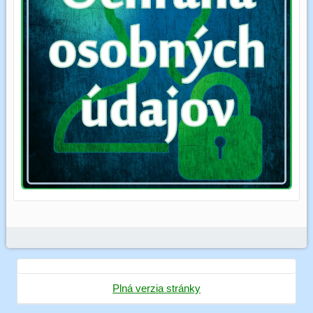
Plná verzia stránky