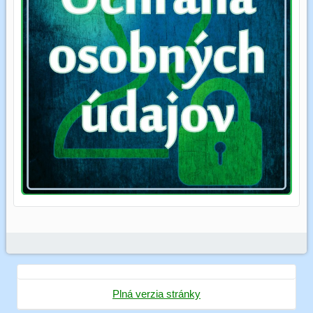
Plná verzia stránky