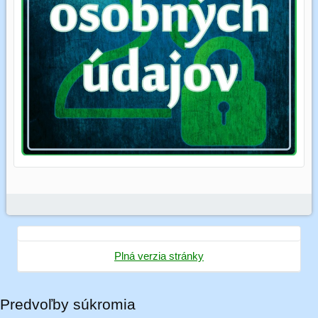
Plná verzia stránky
Predvoľby súkromia