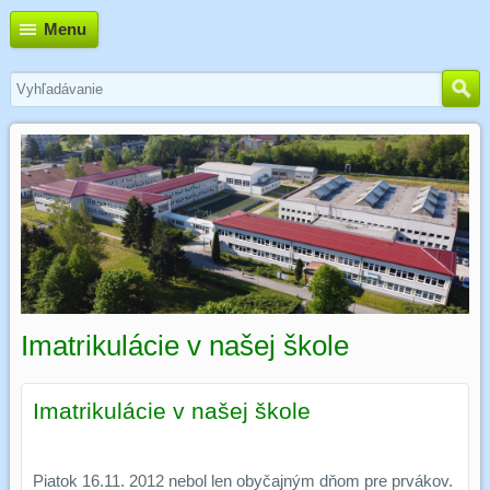
Menu
Imatrikulácie v našej škole
Imatrikulácie v našej škole
Piatok 16.11. 2012 nebol len obyčajným dňom pre prvákov.