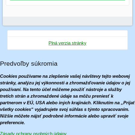
Plná verzia stránky
Predvoľby súkromia
Cookies používame na zlepšenie vašej návštevy tejto webovej
stránky, analýzu jej výkonnosti a zhromažďovanie údajov o jej
používaní. Na tento účel môžeme použiť nástroje a služby
tretích strán a zhromaždené údaje sa môžu preniesť k
partnerom v EÚ, USA alebo iných krajinách. Kliknutím na „Prijať
všetky cookies“ vyjadrujete svoj súhlas s týmto spracovaním.
Nižšie môžete nájsť podrobné informácie alebo upraviť svoje
preferencie.
Zásady ochrany osobných údajov