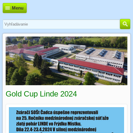
Menu
Gold Cup Linde 2024