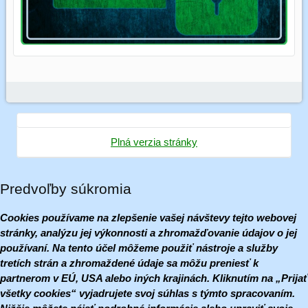
Plná verzia stránky
Predvoľby súkromia
Cookies používame na zlepšenie vašej návštevy tejto webovej
stránky, analýzu jej výkonnosti a zhromažďovanie údajov o jej
používaní. Na tento účel môžeme použiť nástroje a služby
tretích strán a zhromaždené údaje sa môžu preniesť k
partnerom v EÚ, USA alebo iných krajinách. Kliknutím na „Prijať
všetky cookies“ vyjadrujete svoj súhlas s týmto spracovaním.