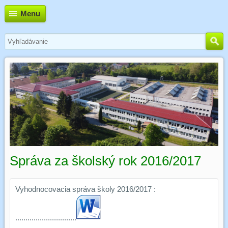
Menu
Správa za školský rok 2016/2017
Vyhodnocovacia správa školy 2016/2017 :
..............................