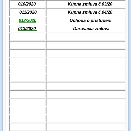
010/2020
Kúpna zmluva č.03/20
011/2020
Kúpna zmluva č.04/20
012/2020
Dohoda o pristúpení
013/2020
Darovacia zmluva