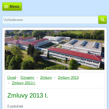
Menu
Úvod
Oznamy
Zmluvy
Zmluvy 2013
Zmluvy 2013 I.
Zmluvy 2013 I.
0
položiek