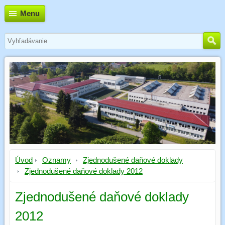
Menu
Úvod
Oznamy
Zjednodušené daňové doklady
Zjednodušené daňové doklady 2012
Zjednodušené daňové doklady
2012