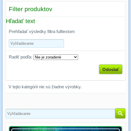
Filter produktov
Hľadať text
Prehľadať výsledky filtra fulltextom
Radiť podľa:
Odoslať
V tejto kategórii nie sú žiadne výrobky.