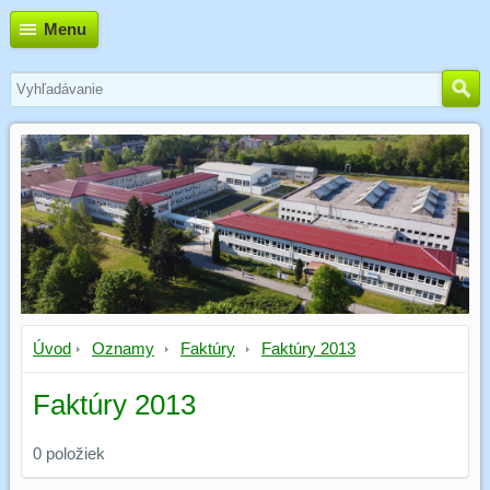
Menu
Úvod
Oznamy
Faktúry
Faktúry 2013
Faktúry 2013
0
položiek