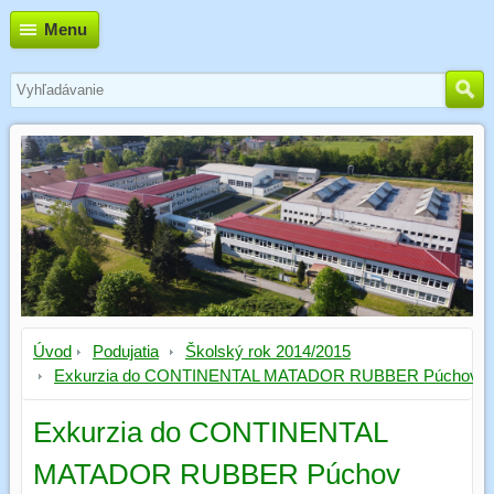
Menu
Úvod
Podujatia
Školský rok 2014/2015
Exkurzia do CONTINENTAL MATADOR RUBBER Púchov
Exkurzia do CONTINENTAL
MATADOR RUBBER Púchov