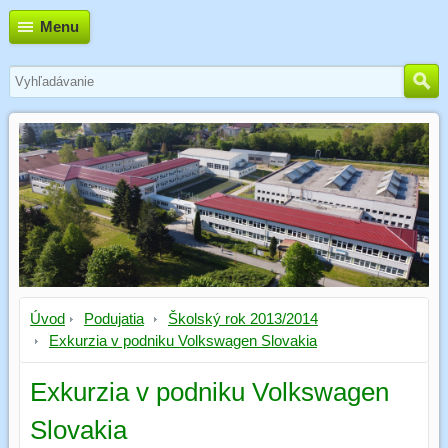
Menu
Úvod
Podujatia
Školský rok 2013/2014
Exkurzia v podniku Volkswagen Slovakia
Exkurzia v podniku Volkswagen
Slovakia